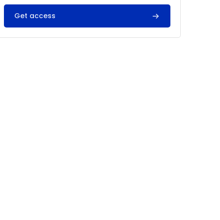
Get access
ngstransformation – 2024