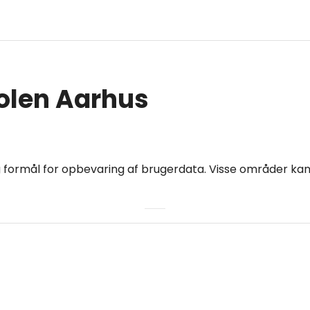
kolen Aarhus
 formål for opbevaring af brugerdata. Visse områder kan