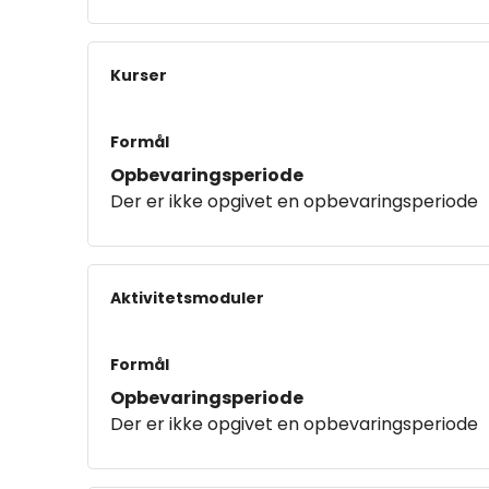
Kurser
Formål
Opbevaringsperiode
Der er ikke opgivet en opbevaringsperiode
Aktivitetsmoduler
Formål
Opbevaringsperiode
Der er ikke opgivet en opbevaringsperiode