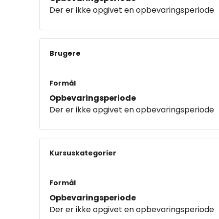
Der er ikke opgivet en opbevaringsperiode
Brugere
Formål
Opbevaringsperiode
Der er ikke opgivet en opbevaringsperiode
Kursuskategorier
Formål
Opbevaringsperiode
Der er ikke opgivet en opbevaringsperiode